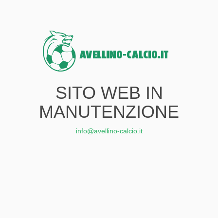
SITO WEB IN
MANUTENZIONE
info@avellino-calcio.it