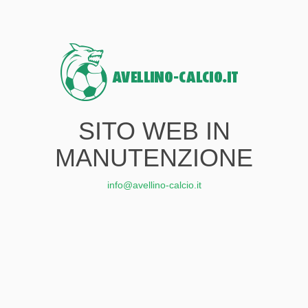
SITO WEB IN
MANUTENZIONE
info@avellino-calcio.it