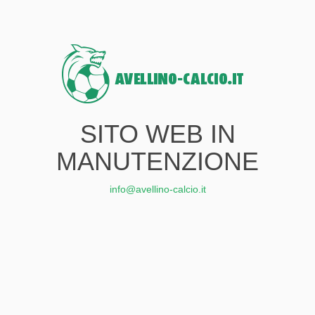
SITO WEB IN
MANUTENZIONE
info@avellino-calcio.it