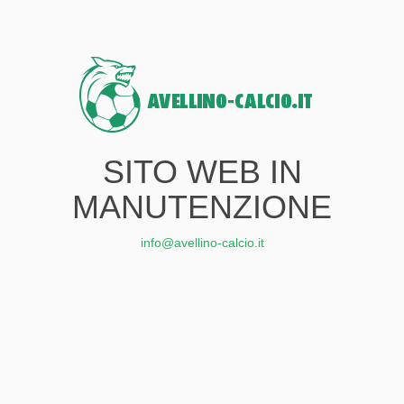
SITO WEB IN
MANUTENZIONE
info@avellino-calcio.it