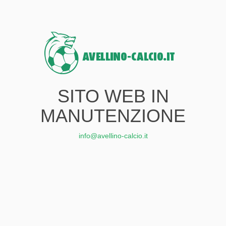
SITO WEB IN
MANUTENZIONE
info@avellino-calcio.it