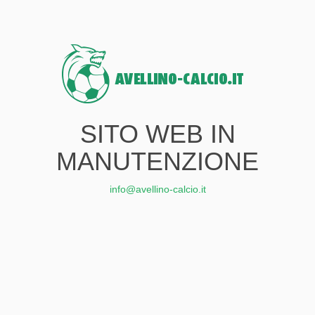
SITO WEB IN
MANUTENZIONE
info@avellino-calcio.it