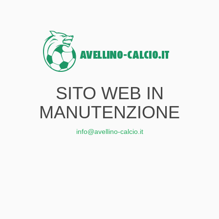
SITO WEB IN
MANUTENZIONE
info@avellino-calcio.it