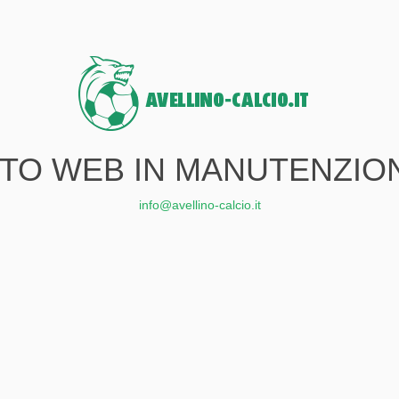
ITO WEB IN MANUTENZIO
info@avellino-calcio.it