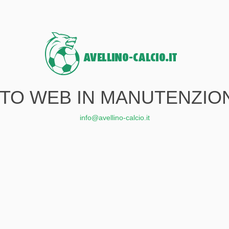
ITO WEB IN MANUTENZIO
info@avellino-calcio.it