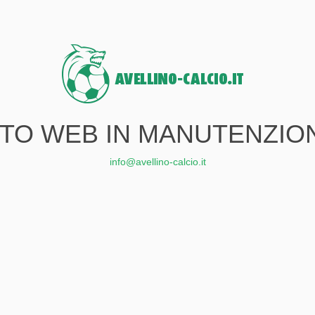
ITO WEB IN MANUTENZIO
info@avellino-calcio.it