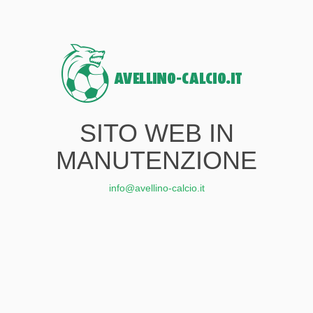
SITO WEB IN
MANUTENZIONE
info@avellino-calcio.it