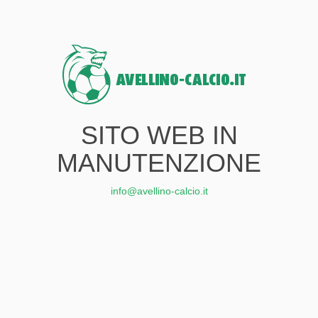
SITO WEB IN
MANUTENZIONE
info@avellino-calcio.it