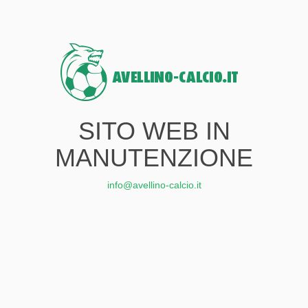
SITO WEB IN
MANUTENZIONE
info@avellino-calcio.it