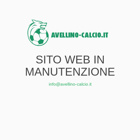
SITO WEB IN
MANUTENZIONE
info@avellino-calcio.it