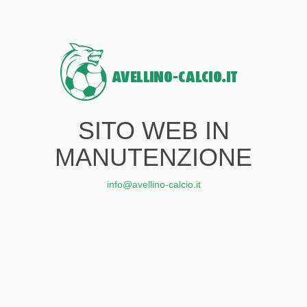
SITO WEB IN
MANUTENZIONE
info@avellino-calcio.it