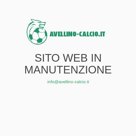
SITO WEB IN
MANUTENZIONE
info@avellino-calcio.it