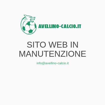
SITO WEB IN
MANUTENZIONE
info@avellino-calcio.it