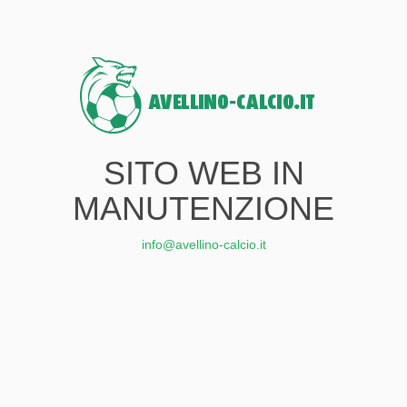
SITO WEB IN
MANUTENZIONE
info@avellino-calcio.it