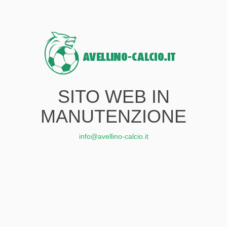
SITO WEB IN
MANUTENZIONE
info@avellino-calcio.it