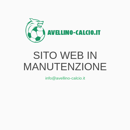
SITO WEB IN
MANUTENZIONE
info@avellino-calcio.it