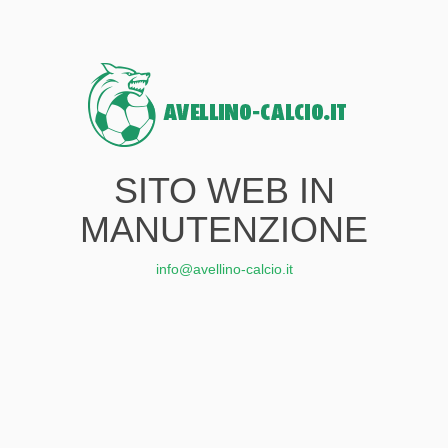
SITO WEB IN
MANUTENZIONE
info@avellino-calcio.it