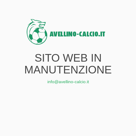
SITO WEB IN
MANUTENZIONE
info@avellino-calcio.it