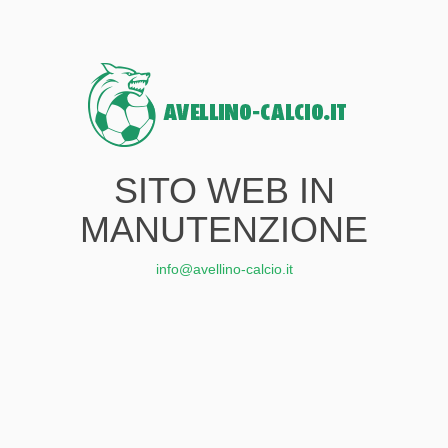
SITO WEB IN
MANUTENZIONE
info@avellino-calcio.it