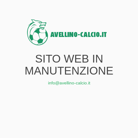
SITO WEB IN
MANUTENZIONE
info@avellino-calcio.it