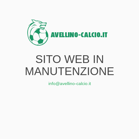
SITO WEB IN
MANUTENZIONE
info@avellino-calcio.it