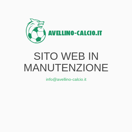
SITO WEB IN
MANUTENZIONE
info@avellino-calcio.it