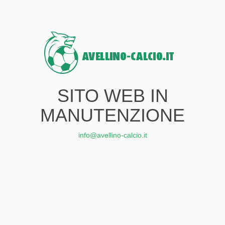
SITO WEB IN
MANUTENZIONE
info@avellino-calcio.it