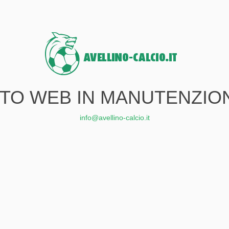
ITO WEB IN MANUTENZIO
info@avellino-calcio.it