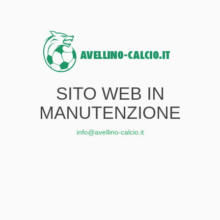
SITO WEB IN
MANUTENZIONE
info@avellino-calcio.it