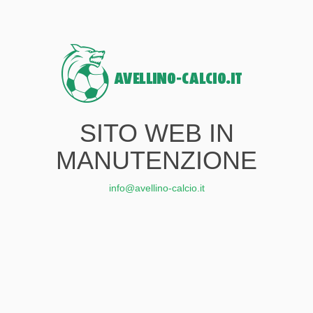
SITO WEB IN
MANUTENZIONE
info@avellino-calcio.it