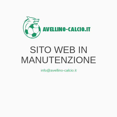
SITO WEB IN
MANUTENZIONE
info@avellino-calcio.it