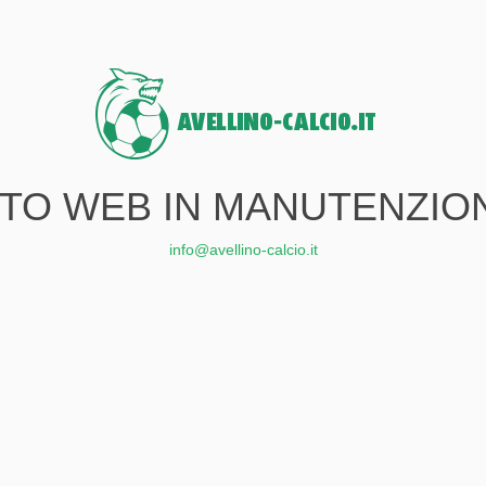
ITO WEB IN MANUTENZIO
info@avellino-calcio.it