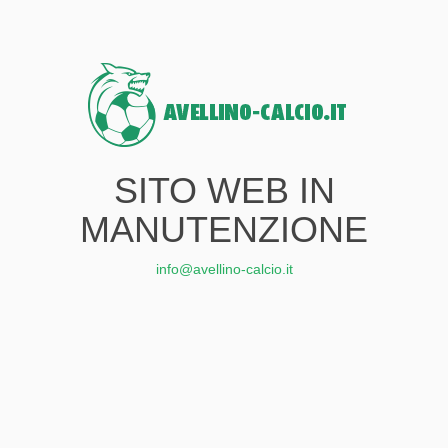
SITO WEB IN
MANUTENZIONE
info@avellino-calcio.it