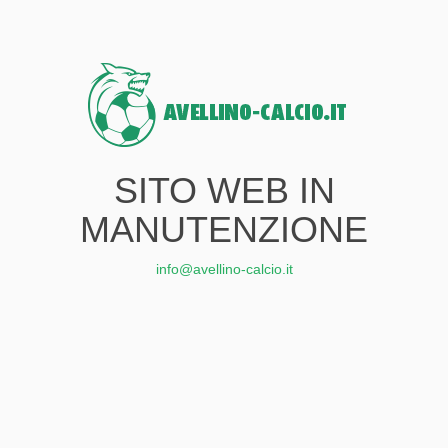
SITO WEB IN
MANUTENZIONE
info@avellino-calcio.it