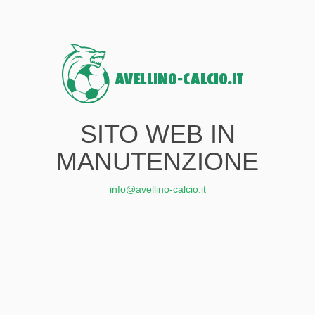
SITO WEB IN
MANUTENZIONE
info@avellino-calcio.it