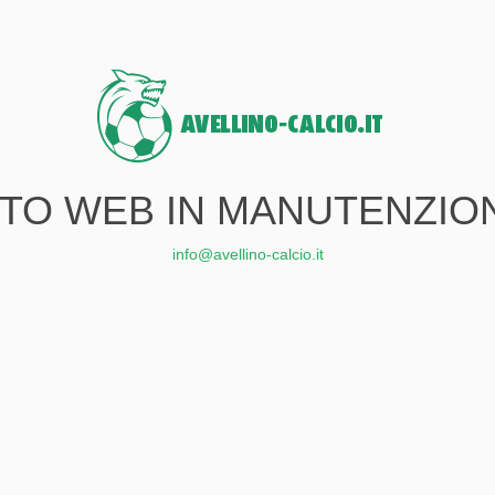
ITO WEB IN MANUTENZIO
info@avellino-calcio.it