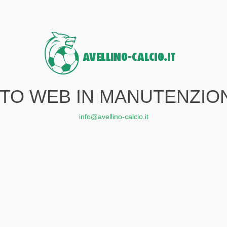
ITO WEB IN MANUTENZIO
info@avellino-calcio.it