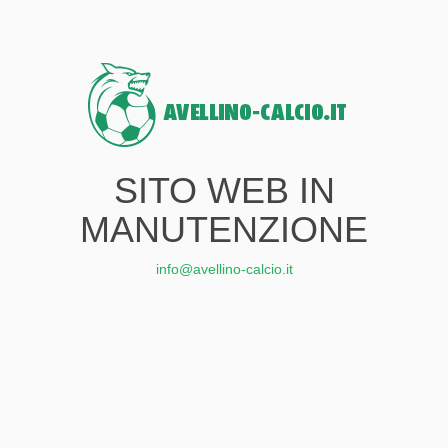
SITO WEB IN
MANUTENZIONE
info@avellino-calcio.it