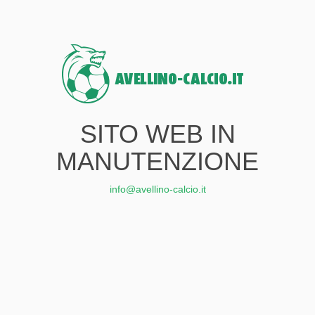
SITO WEB IN
MANUTENZIONE
info@avellino-calcio.it