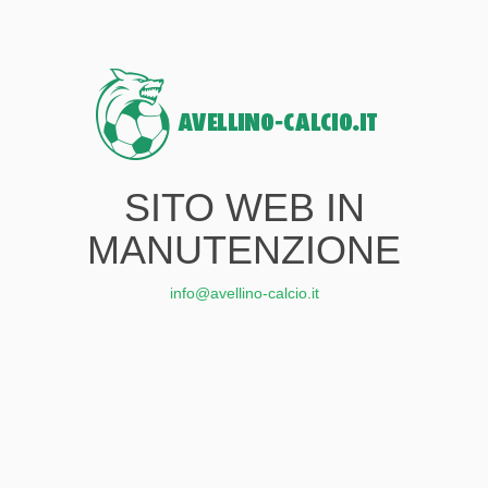
SITO WEB IN
MANUTENZIONE
info@avellino-calcio.it