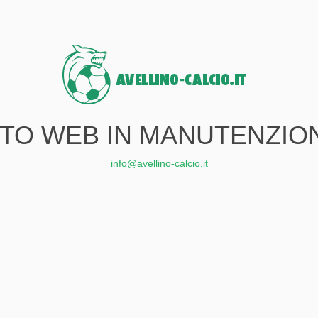
ITO WEB IN MANUTENZIO
info@avellino-calcio.it