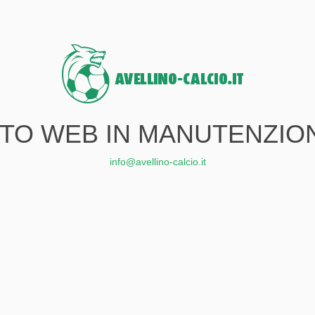
ITO WEB IN MANUTENZIO
info@avellino-calcio.it