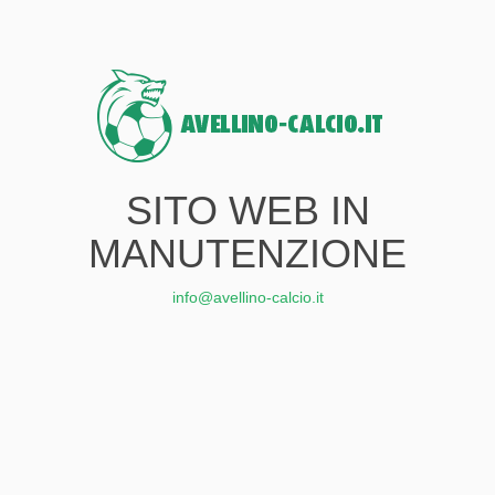
SITO WEB IN
MANUTENZIONE
info@avellino-calcio.it