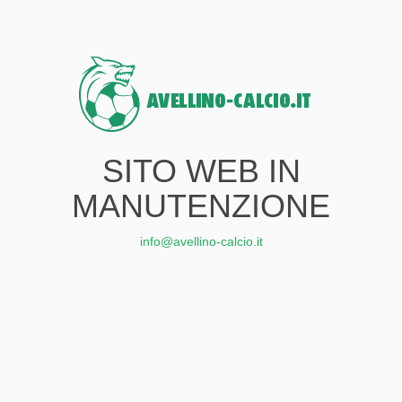
SITO WEB IN
MANUTENZIONE
info@avellino-calcio.it