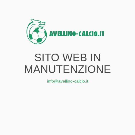
SITO WEB IN
MANUTENZIONE
info@avellino-calcio.it