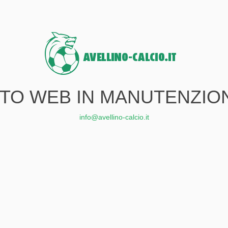
ITO WEB IN MANUTENZIO
info@avellino-calcio.it