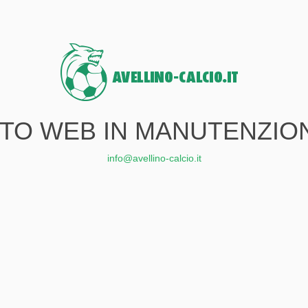
ITO WEB IN MANUTENZIO
info@avellino-calcio.it