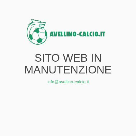
SITO WEB IN
MANUTENZIONE
info@avellino-calcio.it