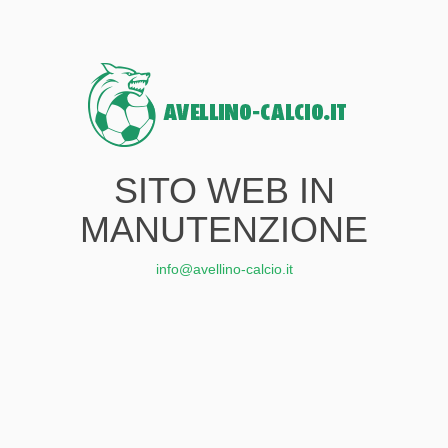
SITO WEB IN
MANUTENZIONE
info@avellino-calcio.it