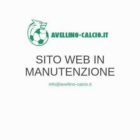
SITO WEB IN
MANUTENZIONE
info@avellino-calcio.it